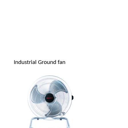
Industrial Ground fan