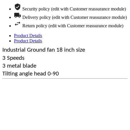
Security policy (edit with Customer reassurance module)
Delivery policy (edit with Customer reassurance module)
Return policy (edit with Customer reassurance module)
Product Details
Product Details
Industrial Ground fan 18 inch size
3 Speeds
3 metal blade
Tilting angle head 0-90