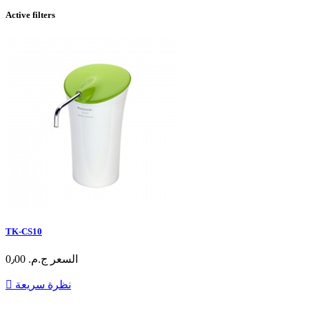
Active filters
TK-CS10
السعر
ج.م.‏ 0٫00
نظرة سريعة
