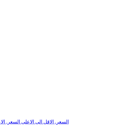
السعر, الاقل الى الاعلى
السعر, الا