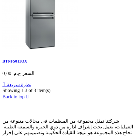
BTNF5011OX
السعر
ج.م.‏ 0٫00
نظرة سريعة

Showing 1-3 of 3 item(s)
Back to top

عن الشركة
شركتنا تمثل مجموعة من المنظمات فى مجالات متنوعة من
العمليات، تعمل تحت إشراف ادارة من ذوي الخبرة والسمعة الطيبة.
نجاح هذه المجموعة هو نتيجة للقيادة الحكيمة وتصميمهم على إحراز