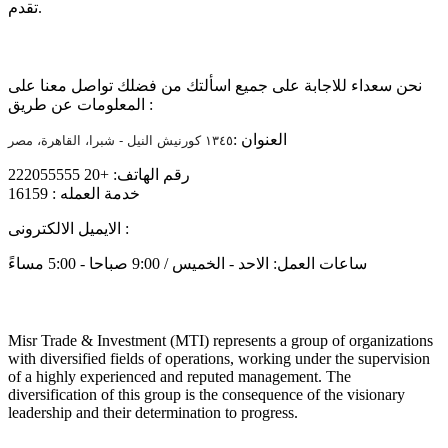
تقدم.
تواصل معنا
نحن سعداء للاجابة على جميع اسألتك من فضلك تواصل معنا على
المعلومات عن طريق :
العنوان :
١٣٤٥ كورنيش النيل - شبرا، القاهرة، مصر
رقم الهاتف: +20 222055555
خدمة العمله : 16159
info@mtiholding.net
الايميل الالكترونى :
ساعات العمل: الاحد - الخميس / 9:00 صباحا - 5:00 مساءً
About
Misr Trade & Investment (MTI) represents a group of organizations
with diversified fields of operations, working under the supervision
of a highly experienced and reputed management. The
diversification of this group is the consequence of the visionary
leadership and their determination to progress.