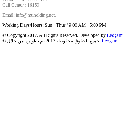
Call Center : 16159
Email: info@mtiholding.net.
Working Days/Hours: Sun - Thur / 9:00 AM - 5:00 PM
© Copyright 2017. All Rights Reserved. Developed by
Leogami
Leogami
© جميع الحقوق محفوظة 2017 تم تطويرة من خلال .