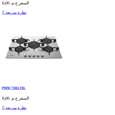
السعر
ج.م.‏ 0٫00
نظرة سريعة

PMW 75D2 IXL
السعر
ج.م.‏ 0٫00
نظرة سريعة
