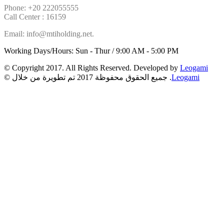
Phone: +20 222055555
Call Center : 16159
Email: info@mtiholding.net.
Working Days/Hours: Sun - Thur / 9:00 AM - 5:00 PM
© Copyright 2017. All Rights Reserved. Developed by
Leogami
Leogami
© جميع الحقوق محفوظة 2017 تم تطويرة من خلال .