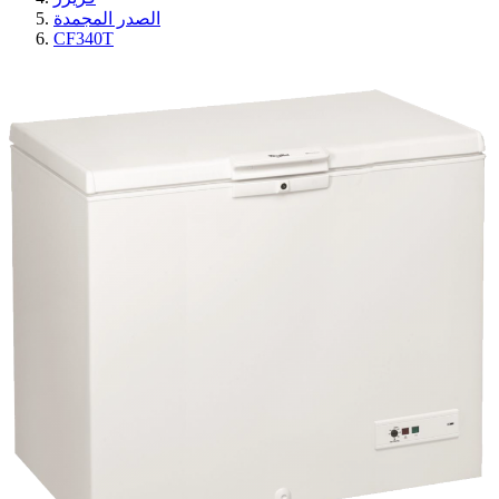
الصدر المجمدة
CF340T