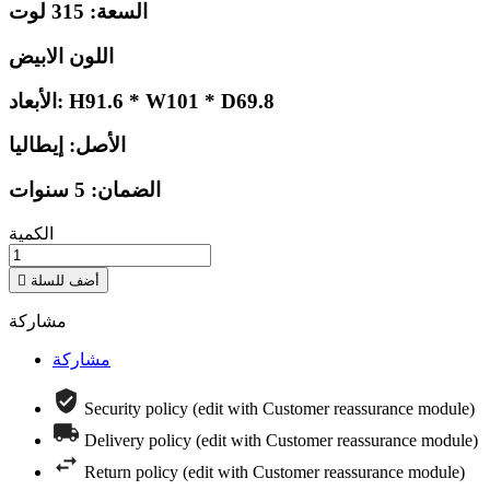
السعة: 315 لوت
اللون الابيض
الأبعاد: H91.6 * W101 * D69.8
الأصل: إيطاليا
الضمان: 5 سنوات
الكمية
أضف للسلة

مشاركة
مشاركة
Security policy (edit with Customer reassurance module)
Delivery policy (edit with Customer reassurance module)
Return policy (edit with Customer reassurance module)