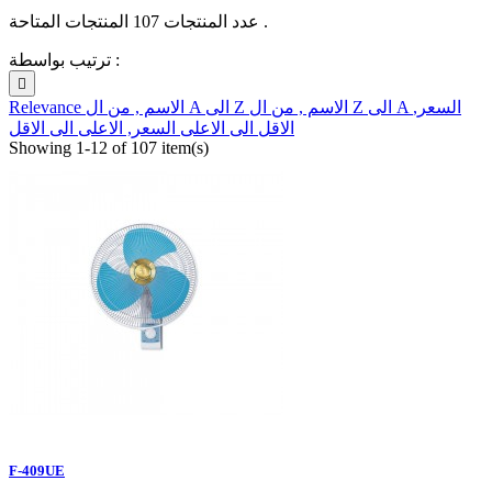
عدد المنتجات 107 المنتجات المتاحة .
ترتيب بواسطة :

السعر,
الاسم , من ال Z الى A
الاسم , من ال A الى Z
Relevance
الاقل الى الاعلى
السعر, الاعلى الى الاقل
Showing 1-12 of 107 item(s)
F-409UE