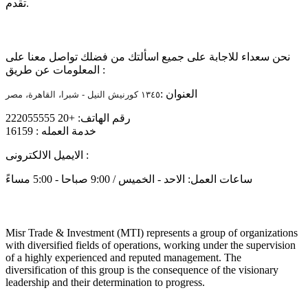
تقدم.
تواصل معنا
نحن سعداء للاجابة على جميع اسألتك من فضلك تواصل معنا على
المعلومات عن طريق :
العنوان :
١٣٤٥ كورنيش النيل - شبرا، القاهرة، مصر
رقم الهاتف: +20 222055555
خدمة العمله : 16159
info@mtiholding.net
الايميل الالكترونى :
ساعات العمل: الاحد - الخميس / 9:00 صباحا - 5:00 مساءً
About
Misr Trade & Investment (MTI) represents a group of organizations
with diversified fields of operations, working under the supervision
of a highly experienced and reputed management. The
diversification of this group is the consequence of the visionary
leadership and their determination to progress.